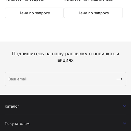
Цена по запросу
Цена по запросу
Подпишитесь на нашу рассылку о новинках и
акциях
Каталог
Покупателям