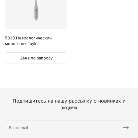
5030 Неврологический
молоточек Taylor
Цена по запросу
Подпишитесь на нашу рассылку о новинках и
акциях