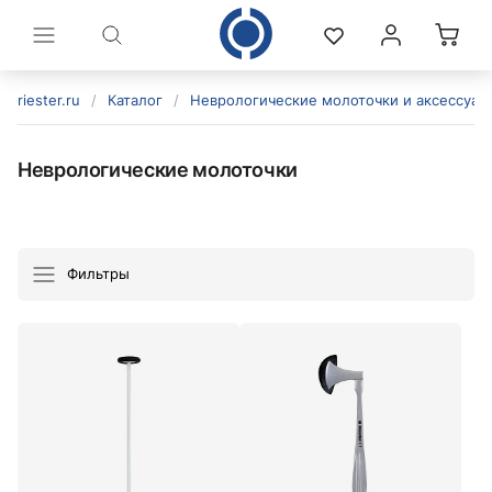
riester.ru
/
Каталог
/
Неврологические молоточки и аксессуар
Неврологические молоточки
Фильтры
политикой конфиденциальности