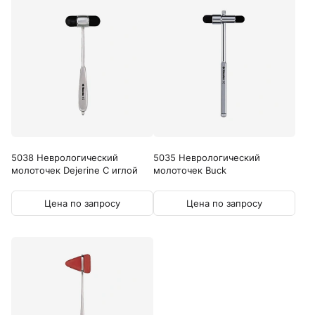
5038 Неврологический
5035 Неврологический
молоточек Dejerine С иглой
молоточек Buck
Цена по запросу
Цена по запросу