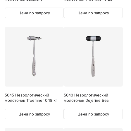
кг
Цена по запросу
Цена по запросу
5045 Неврологический
5040 Неврологический
молоточек Troemner 0.18 кг
молоточек Dejerine Без
иглы
Цена по запросу
Цена по запросу