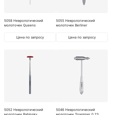
5058 Неврологический
5055 Неврологический
молоточек Queens
молоточек Berliner
Цена по запросу
Цена по запросу
5052 Неврологический
5046 Неврологический
молоточек Babinsky
молоточек Troemner 0.23