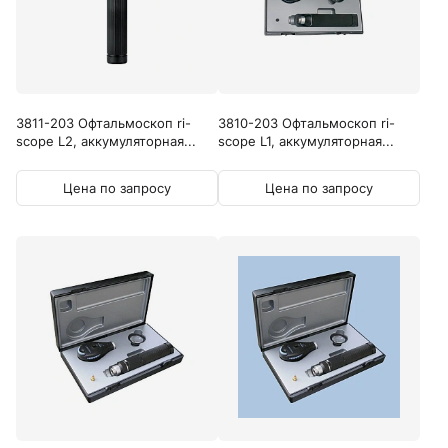
3811-203 Офтальмоскоп ri-
3810-203 Офтальмоскоп ri-
scope L2, аккумуляторная...
scope L1, аккумуляторная...
Цена по запросу
Цена по запросу