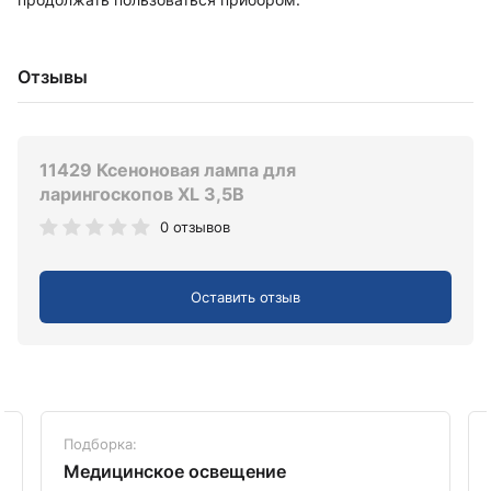
Отзывы
11429 Ксеноновая лампа для
ларингоскопов XL 3,5В
0 отзывов
Оставить отзыв
Подборка:
Медицинское освещение