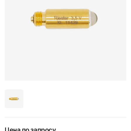
Цена по запросу