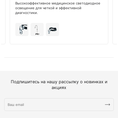
Высокоэффективное медицинское светодиодное
освещение для четкой и эффективной
диагностики.
Подпишитесь на нашу рассылку о новинках и
акциях