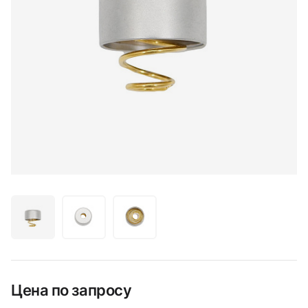
Цена по запросу