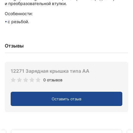
и преобразовательной втулки.
Особенности:
с резьбой.
Отзывы
12271 Зарядная крышка типа AA
0 отзывов
Оставить отзыв