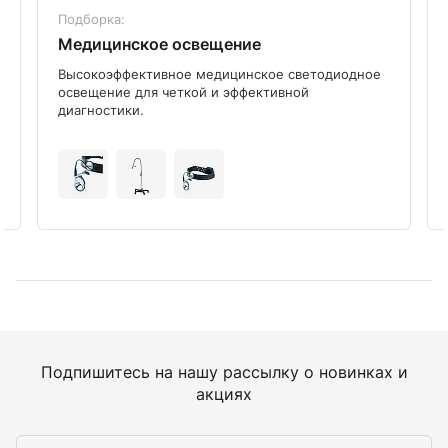
Подборка:
Медицинское освещение
Высокоэффективное медицинское светодиодное
освещение для четкой и эффективной
диагностики.
Подпишитесь на нашу рассылку о новинках и
акциях