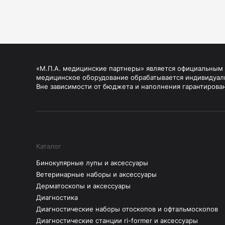
«М.П.А. медицинские партнеры» является официальным п
медицинское оборудование обрабатывается индивидуал
Вне зависимости от бюджета и наполнения гарантирова
Каталог
Бинокулярные лупы и аксессуары
Ветеринарные наборы и аксессуары
Дерматоскопы и аксессуары
Диагностика
Диагностические наборы отоскопов и офтальмоскопов
Диагностические станции ri-former и аксессуары