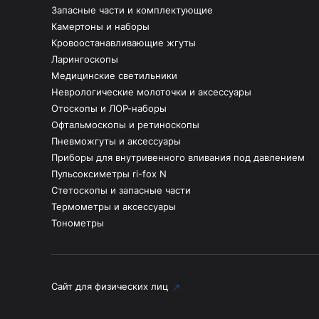
Запасные части и комплектующие
Камертоны и наборы
Кровоостанавливающие жгуты
Ларингоскопы
Медицинские светильники
Неврологические молоточки и аксессуары
Отоскопы и ЛОР-наборы
Офтальмоскопы и ретиноскопы
Пневможгуты и аксессуары
Приборы для внутривенного вливания под давлением
Пульсоксиметры ri-fox N
Стетоскопы и запасные части
Термометры и аксессуары
Тонометры
Сайт для физических лиц