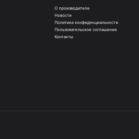
О производителе
Новости
Политика конфиденциальности
Пользовательское соглашение
Контакты