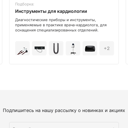
Подборка:
Инструменты для кардиологии
Диагностические приборы и инструменты,
применяемые в практике врача-кардиолога, для
оснащения специализированных отделений.
+2
Подпишитесь на нашу рассылку о новинках и акциях