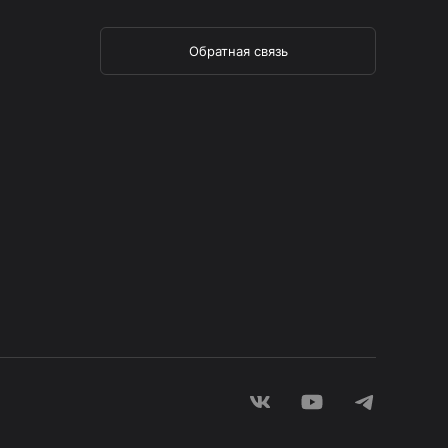
Обратная связь