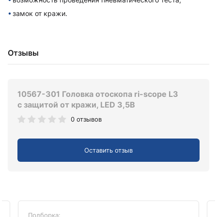
замок от кражи.
Отзывы
10567-301 Головка отоскопа ri-scope L3
с защитой от кражи, LED 3,5В
0 отзывов
Оставить отзыв
Подборка: