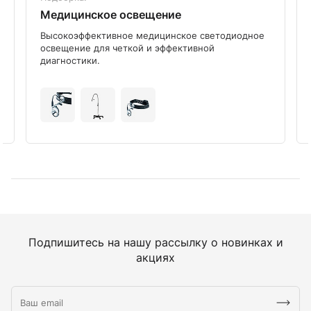
Медицинское освещение
Высокоэффективное медицинское светодиодное
освещение для четкой и эффективной
диагностики.
Подпишитесь на нашу рассылку о новинках и
акциях