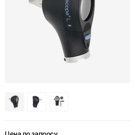
Цена по запросу