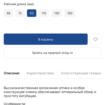
Рабочая длина (мм)
58
72
93
110
130
150
В корзину
Купить на mpamed-shop.ru
Описание
Характеристики
Сопутствующие товары
Высококачественная волоконная оптика и особая
конструкция клинка обеспечивают оптимальный обзор и
простоту интубации.
Особенности: