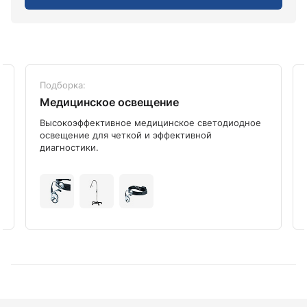
Подборка:
Медицинское освещение
Высокоэффективное медицинское светодиодное
освещение для четкой и эффективной
диагностики.