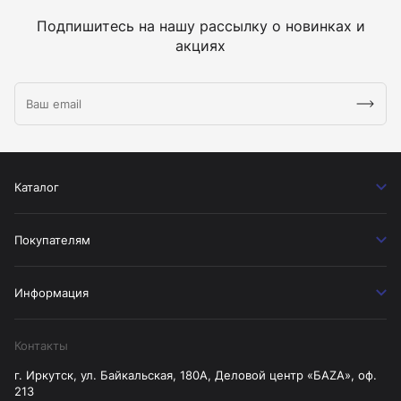
Подпишитесь на нашу рассылку о новинках и
акциях
Каталог
Покупателям
Информация
Контакты
г. Иркутск, ул. Байкальская, 180А, Деловой центр «БАZА», оф.
213