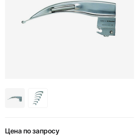
Цена по запросу