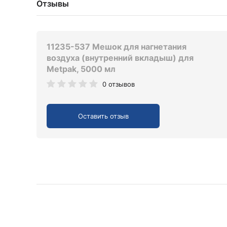
Отзывы
11235-537 Мешок для нагнетания
воздуха (внутренний вкладыш) для
Metpak, 5000 мл
0 отзывов
Оставить отзыв