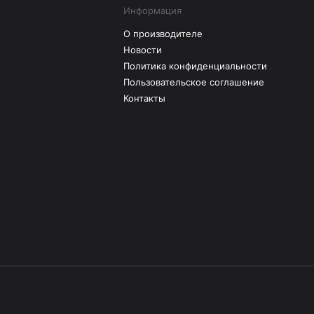
Информация
О производителе
Новости
Политика конфиденциальности
Пользовательское соглашение
Контакты