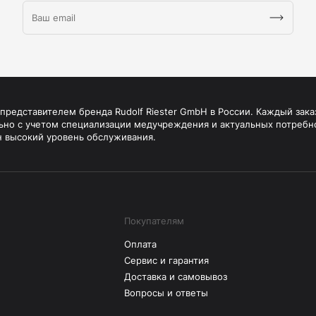
редставителем бренда Rudolf Riester GmbH в России. Каждый зака
ьно с учетом специализации медучреждения и актуальных потребн
н высокий уровень обслуживания.
Покупателям
Оплата
Сервис и гарантия
Доставка и самовывоз
Вопросы и ответы