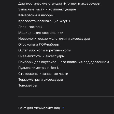
Диагностические станции ri-former и аксессуары
Запасные части и комплектующие
Камертоны и наборы
Кровоостанавливающие жгуты
Ларингоскопы
Медицинские светильники
Неврологические молоточки и аксессуары
Отоскопы и ЛОР-наборы
Офтальмоскопы и ретиноскопы
Пневможгуты и аксессуары
Приборы для внутривенного вливания под давлением
Пульсоксиметры ri-fox N
Стетоскопы и запасные части
Термометры и аксессуары
Тонометры
Сайт для физических лиц