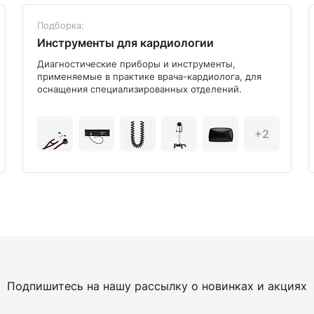
Подборка:
Инструменты для кардиологии
Диагностические приборы и инструменты,
применяемые в практике врача-кардиолога, для
оснащения специализированных отделений.
+2
Подпишитесь на нашу рассылку о новинках и акциях