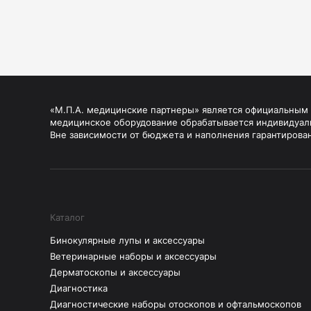
«М.П.А. медицинские партнеры» является официальным п
медицинское оборудование обрабатывается индивидуал
Вне зависимости от бюджета и наполнения гарантирова
Каталог
Бинокулярные лупы и аксессуары
Ветеринарные наборы и аксессуары
Дерматоскопы и аксессуары
Диагностика
Диагностические наборы отоскопов и офтальмоскопов