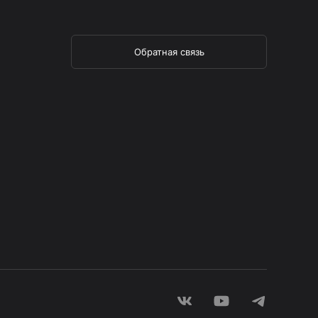
Обратная связь