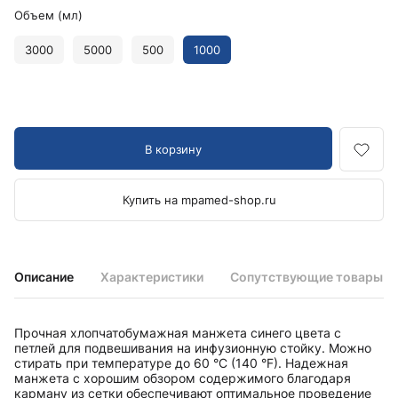
Объем (мл)
3000
5000
500
1000
В корзину
Купить на mpamed-shop.ru
Описание
Характеристики
Сопутствующие товары
Прочная хлопчатобумажная манжета синего цвета с
петлей для подвешивания на инфузионную стойку. Можно
стирать при температуре до 60 °C (140 °F). Надежная
манжета с хорошим обзором содержимого благодаря
карману из сетки обеспечивают оптимальное проведение