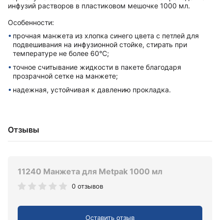
инфузий растворов в пластиковом мешочке 1000 мл.
Особенности:
прочная манжета из хлопка синего цвета с петлей для
подвешивания на инфузионной стойке, стирать при
температуре не более 60°C;
точное считывание жидкости в пакете благодаря
прозрачной сетке на манжете;
надежная, устойчивая к давлению прокладка.
Отзывы
11240 Манжета для Metpak 1000 мл
0 отзывов
Оставить отзыв