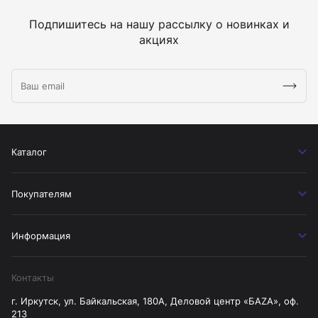
Подпишитесь на нашу рассылку о новинках и
акциях
Каталог
Покупателям
Информация
Контакты
г. Иркутск, ул. Байкальская, 180А, Деловой центр «БАZА», оф.
213