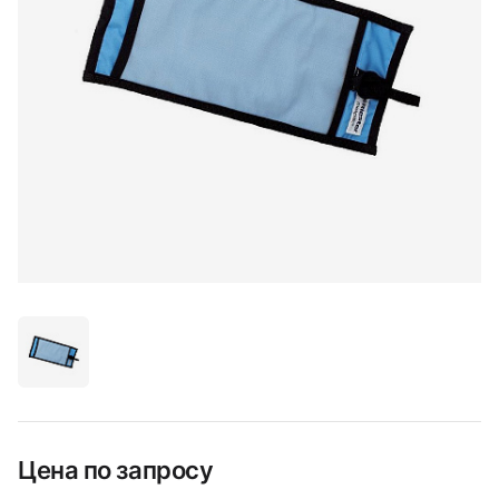
Цена по запросу