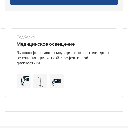
Подборка:
Медицинское освещение
Высокоэффективное медицинское светодиодное
освещение для четкой и эффективной
диагностики.