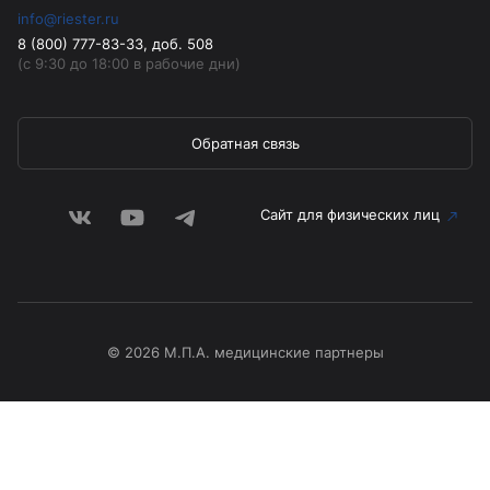
info@riester.ru
8 (800) 777-83-33, доб. 508
(с 9:30 до 18:00 в рабочие дни)
Обратная связь
Сайт для физических лиц
© 2026 М.П.А. медицинские партнеры