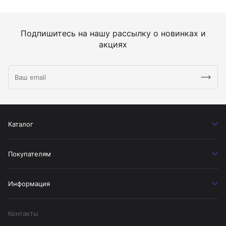
Подпишитесь на нашу рассылку о новинках и
акциях
Каталог
Покупателям
Информация
Контакты