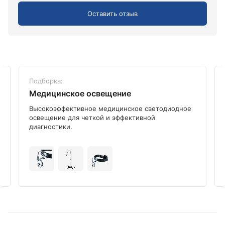
Оставить отзыв
Подборка:
Медицинское освещение
Высокоэффективное медицинское светодиодное
освещение для четкой и эффективной
диагностики.