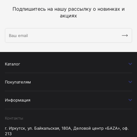
Подпишитесь на нашу рассылку о новинках и
акциях
Каталог
Покупателям
Информация
Контакты
г. Иркутск, ул. Байкальская, 180А, Деловой центр «БАZА», оф.
213