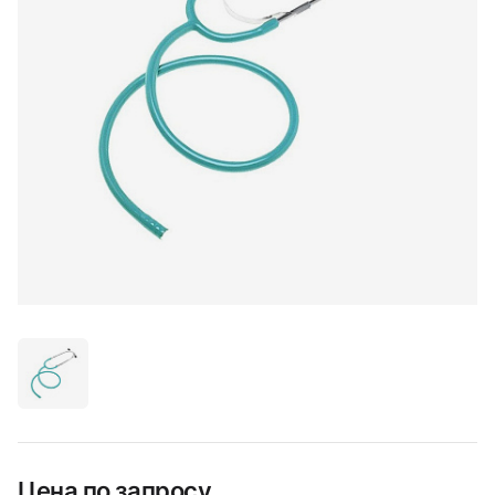
Цена по запросу