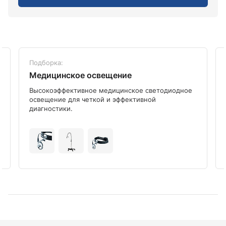
Подборка:
Медицинское освещение
Высокоэффективное медицинское светодиодное
освещение для четкой и эффективной
диагностики.