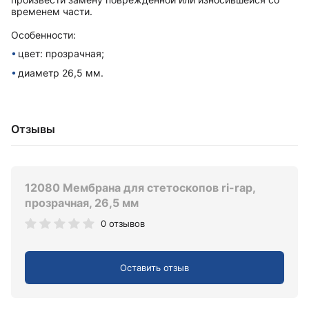
временем части.
Особенности:
цвет: прозрачная;
диаметр 26,5 мм.
Отзывы
12080 Мембрана для стетоскопов ri-rap,
прозрачная, 26,5 мм
0 отзывов
Оставить отзыв