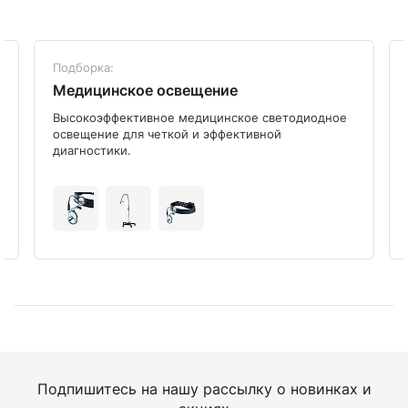
Подборка:
Медицинское освещение
Высокоэффективное медицинское светодиодное
освещение для четкой и эффективной
диагностики.
Подпишитесь на нашу рассылку о новинках и