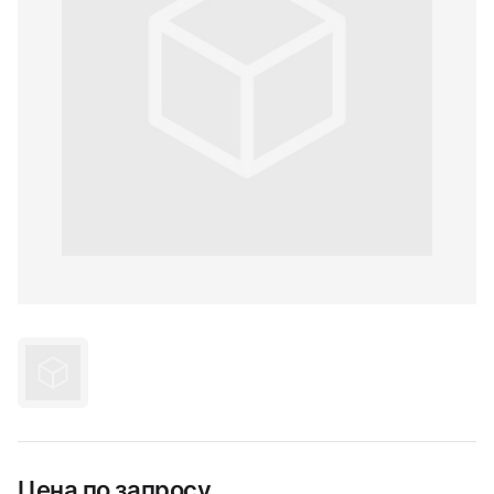
Цена по запросу